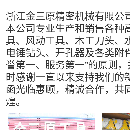
浙江金三原精密机械有限公司
本公司专业生产和销售各种
具、风动工具、木工刀头、
电锤钻头、开孔器及各类附件
誉第一、服务第一”的原则
时感谢一直以来支持我们的
函光临惠顾，精诚合作，共
煌。