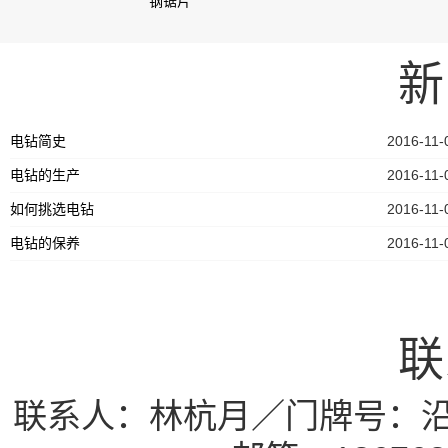
钢锯片
新
电钻简史
2016-11-
电钻的生产
2016-11-
如何挑选电钻
2016-11-
电钻的保养
2016-11-
联
联系人：林杭月／门牌号：沿街区